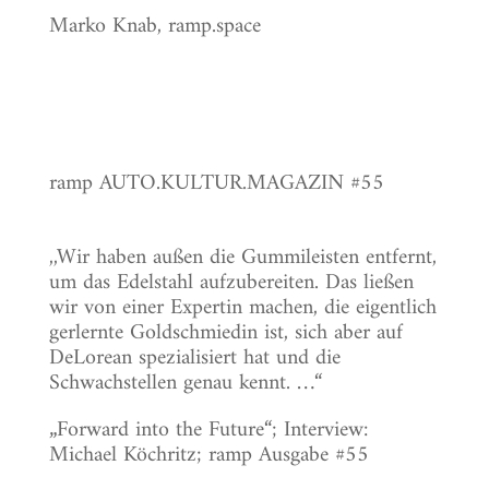
Marko Knab, ramp.space
ramp AUTO.KULTUR.MAGAZIN #55
,,Wir haben außen die Gummileisten entfernt,
um das Edelstahl aufzubereiten. Das ließen
wir von einer Expertin machen, die eigentlich
gerlernte Goldschmiedin ist, sich aber auf
DeLorean spezialisiert hat und die
Schwachstellen genau kennt. …“
„Forward into the Future“; Interview:
Michael Köchritz; ramp Ausgabe #55