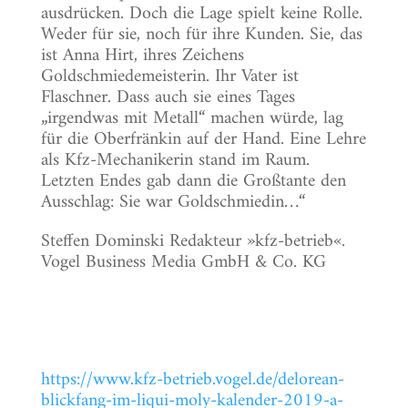
ausdrücken. Doch die Lage spielt keine Rolle.
Weder für sie, noch für ihre Kunden. Sie, das
ist Anna Hirt, ihres Zeichens
Goldschmiedemeisterin. Ihr Vater ist
Flaschner. Dass auch sie eines Tages
„irgendwas mit Metall“ machen würde, lag
für die Oberfränkin auf der Hand. Eine Lehre
als Kfz-Mechanikerin stand im Raum.
Letzten Endes gab dann die Großtante den
Ausschlag: Sie war Goldschmiedin…“
Steffen Dominski Redakteur »kfz-betrieb«.
Vogel Business Media GmbH & Co. KG
https://www.kfz-betrieb.vogel.de/delorean-
blickfang-im-liqui-moly-kalender-2019-a-